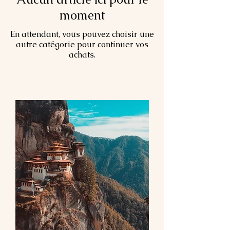
moment
En attendant, vous pouvez choisir une
autre catégorie pour continuer vos
achats.